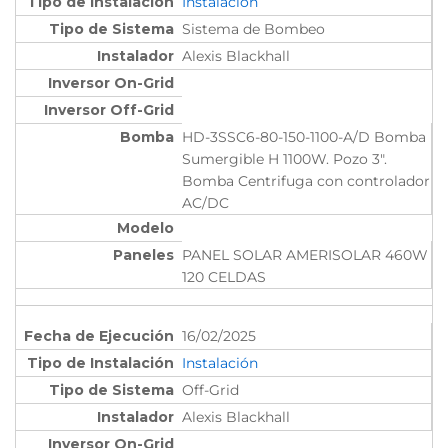
Instalación
Sistema de Bombeo
Alexis Blackhall
HD-3SSC6-80-150-1100-A/D Bomba
Sumergible H 1100W. Pozo 3".
Bomba Centrifuga con controlador
AC/DC
PANEL SOLAR AMERISOLAR 460W
120 CELDAS
16/02/2025
Instalación
Off-Grid
Alexis Blackhall