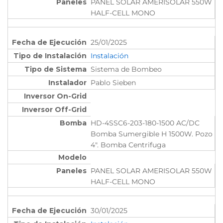
PANEL SOLAR AMERISOLAR 550W
HALF-CELL MONO
25/01/2025
Instalación
Sistema de Bombeo
Pablo Sieben
HD-4SSC6-203-180-1500 AC/DC
Bomba Sumergible H 1500W. Pozo
4". Bomba Centrifuga
PANEL SOLAR AMERISOLAR 550W
HALF-CELL MONO
30/01/2025