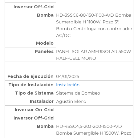
HD-3SSC6-80-150-1100-A/D Bomba
Sumergible H 1100W. Pozo 3".
Bomba Centrifuga con controlador
AC/DC
PANEL SOLAR AMERISOLAR 550W
HALF-CELL MONO
04/01/2025
Instalación
Sistema de Bombeo
Agustin Eleno
HD-4SSC4,5-203-200-1500-A/D
Bomba Sumergible H 1500W. Pozo