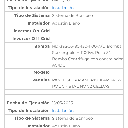
Instalación
Sistema de Bombeo
Agustin Eleno
HD-3SSC6-80-150-1100-A/D Bomba
Sumergible H 1100W. Pozo 3".
Bomba Centrifuga con controlador
AC/DC
PANEL SOLAR AMERISOLAR 340W
POLICRISTALINO 72 CELDAS
15/05/2025
Instalación
Sistema de Bombeo
Agustin Eleno