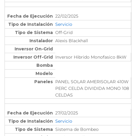
22/02/2025
Servicio
Off-Grid
Alexis Blackhall
Inversor Hibrido Monofasico 8kW
PANEL SOLAR AMERISOLAR 410W
PERC CELDA DIVIDIDA MONO 108
CELDAS
27/02/2025
Servicio
Sistema de Bombeo