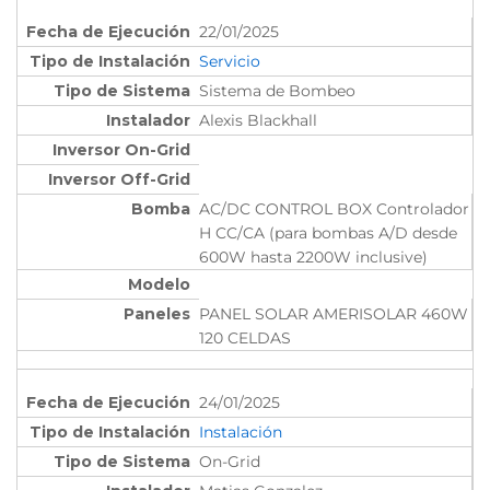
22/01/2025
Servicio
Sistema de Bombeo
Alexis Blackhall
AC/DC CONTROL BOX Controlador
H CC/CA (para bombas A/D desde
600W hasta 2200W inclusive)
PANEL SOLAR AMERISOLAR 460W
120 CELDAS
24/01/2025
Instalación
On-Grid