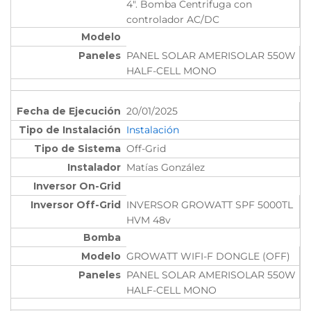
4". Bomba Centrifuga con
controlador AC/DC
PANEL SOLAR AMERISOLAR 550W
HALF-CELL MONO
20/01/2025
Instalación
Off-Grid
Matías González
INVERSOR GROWATT SPF 5000TL
HVM 48v
GROWATT WIFI-F DONGLE (OFF)
PANEL SOLAR AMERISOLAR 550W
HALF-CELL MONO