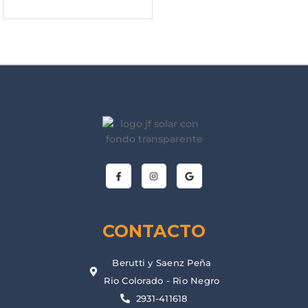
CONTACTO
Berutti y Saenz Peña
Rio Colorado - Rio Negro
2931-411618