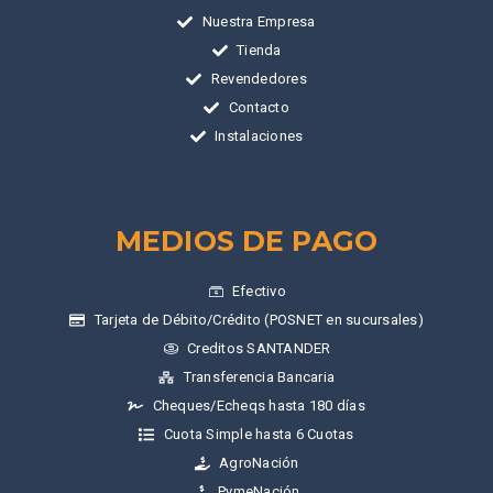
Nuestra Empresa
Tienda
Revendedores
Contacto
Instalaciones
MEDIOS DE PAGO
Efectivo
Tarjeta de Débito/Crédito (POSNET en sucursales)
Creditos SANTANDER
Transferencia Bancaria
Cheques/Echeqs hasta 180 días
Cuota Simple hasta 6 Cuotas
AgroNación
PymeNación