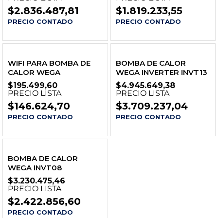
$
2.836.487,81
$
1.819.233,55
PRECIO CONTADO
PRECIO CONTADO
WIFI PARA BOMBA DE
BOMBA DE CALOR
CALOR WEGA
WEGA INVERTER INVT13
$
195.499,60
$
4.945.649,38
PRECIO LISTA
PRECIO LISTA
$
146.624,70
$
3.709.237,04
PRECIO CONTADO
PRECIO CONTADO
BOMBA DE CALOR
WEGA INVT08
$
3.230.475,46
PRECIO LISTA
$
2.422.856,60
PRECIO CONTADO