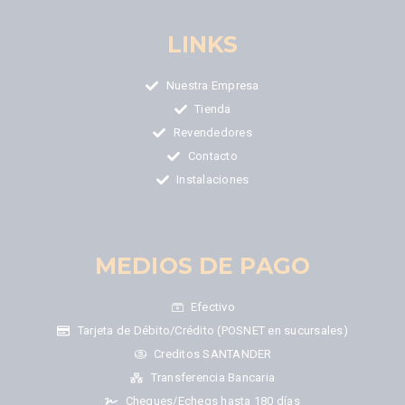
LINKS
Nuestra Empresa
Tienda
Revendedores
Contacto
Instalaciones
MEDIOS DE PAGO
Efectivo
Tarjeta de Débito/Crédito (POSNET en sucursales)
Creditos SANTANDER
Transferencia Bancaria
Cheques/Echeqs hasta 180 días