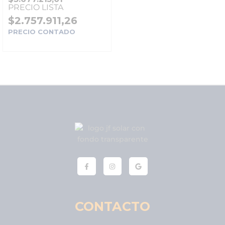
PRECIO LISTA
$
2.757.911,26
PRECIO CONTADO
CONTACTO