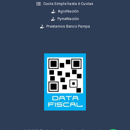
Cuota Simple hasta 6 Cuotas
AgroNación
PymeNación
Prestamos Banco Pampa