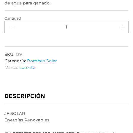
de agua para ganado.
Cantidad
SKU:
139
Categoría:
Bombeo Solar
Marca:
Lorentz
DESCRIPCIÓN
JF SOLAR
Energías Renovables