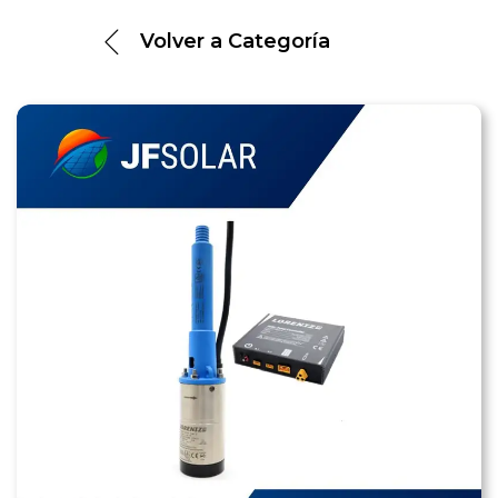
Volver a
Categoría