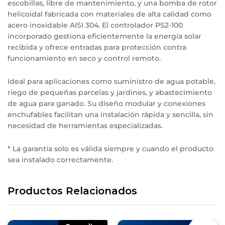
escobillas, libre de mantenimiento, y una bomba de rotor
helicoidal fabricada con materiales de alta calidad como
acero inoxidable AISI 304.
El controlador PS2-100
incorporado gestiona eficientemente la energía solar
recibida y ofrece entradas para protección contra
funcionamiento en seco y control remoto.
Ideal para aplicaciones como suministro de agua potable,
riego de pequeñas parcelas y jardines, y abastecimiento
de agua para ganado.
Su diseño modular y conexiones
enchufables facilitan una instalación rápida y sencilla, sin
necesidad de herramientas especializadas.
* La garantía solo es válida siempre y cuando el producto
sea instalado correctamente.
Productos Relacionados