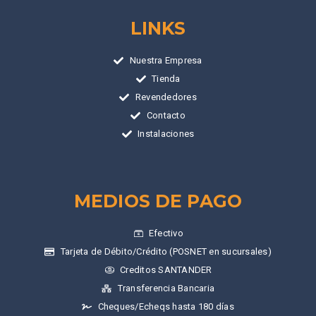
LINKS
Nuestra Empresa
Tienda
Revendedores
Contacto
Instalaciones
MEDIOS DE PAGO
Efectivo
Tarjeta de Débito/Crédito (POSNET en sucursales)
Creditos SANTANDER
Transferencia Bancaria
Cheques/Echeqs hasta 180 días