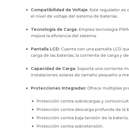
Compatibilidad de Voltaje
: Este regulador es
el nivel de voltaje del sistema de baterías.
Tecnología de Carga
: Emplea tecnología PWM 
mejora la eficiencia del sistema.
Pantalla LCD
: Cuenta con una pantalla LCD q
carga de las baterías, la corriente de carga y d
Capacidad de Carga
: Soporta una corriente 
instalaciones solares de tamaño pequeño a me
Protecciones Integradas
: Ofrece múltiples pr
Protección contra sobrecargas y cortocircuit
Protección contra descarga profunda de la b
Protección contra baja tensión de la batería.
Protección contra sobretensión.