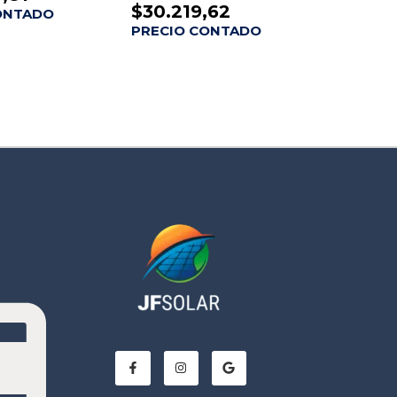
$
30.219,62
ONTADO
PRECIO CONTADO