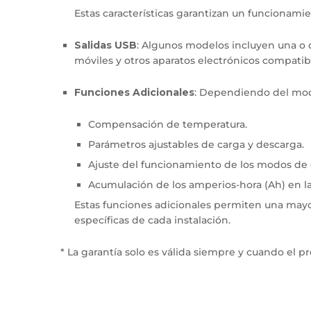
Estas características garantizan un funcionamie
Salidas USB
: Algunos modelos incluyen una o d
móviles y otros aparatos electrónicos compatib
Funciones Adicionales
: Dependiendo del mod
Compensación de temperatura.
Parámetros ajustables de carga y descarga.
Ajuste del funcionamiento de los modos de 
Acumulación de los amperios-hora (Ah) en la
Estas funciones adicionales permiten una mayo
específicas de cada instalación.
* La garantía solo es válida siempre y cuando el 