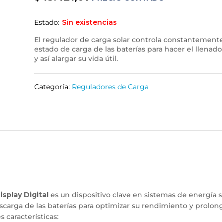
Estado:
Sin existencias
El regulador de carga solar controla constantemente
estado de carga de las baterías para hacer el llenad
y así alargar su vida útil.
Categoría:
Reguladores de Carga
splay Digital
es un dispositivo clave en sistemas de energía s
escarga de las baterías para optimizar su rendimiento y prolon
s características: