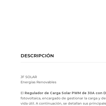
DESCRIPCIÓN
JF SOLAR
Energías Renovables
El
Regulador de Carga Solar PWM de 30A con Di
fotovoltaica, encargado de gestionar la carga y d
vida útil. A continuación, se detallan sus principale