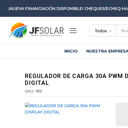
¡NUEVA FINANCIACIÓN DISPONIBLE! CHEQUES/ECHEQ HA
Todos
INICIO
NUESTRA EMPRES
REGULADOR DE CARGA 30A PWM D
DIGITAL
SKU:
189