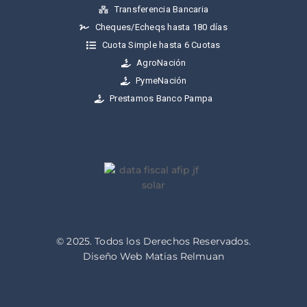
Transferencia Bancaria
Cheques/Echeqs hasta 180 días
Cuota Simple hasta 6 Cuotas
AgroNación
PymeNación
Prestamos Banco Pampa
© 2025. Todos los Derechos Reservados.
Diseño Web Matias Relmuan