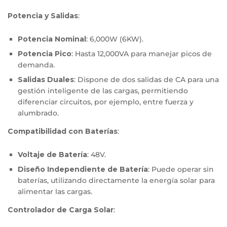
Potencia y Salidas
:
Potencia Nominal
: 6,000W (6KW).
Potencia Pico
: Hasta 12,000VA para manejar picos de
demanda.
Salidas Duales
: Dispone de dos salidas de CA para una
gestión inteligente de las cargas, permitiendo
diferenciar circuitos, por ejemplo, entre fuerza y
alumbrado.
Compatibilidad con Baterías
:
Voltaje de Batería
: 48V.
Diseño Independiente de Batería
: Puede operar sin
baterías, utilizando directamente la energía solar para
alimentar las cargas.
Controlador de Carga Solar
: