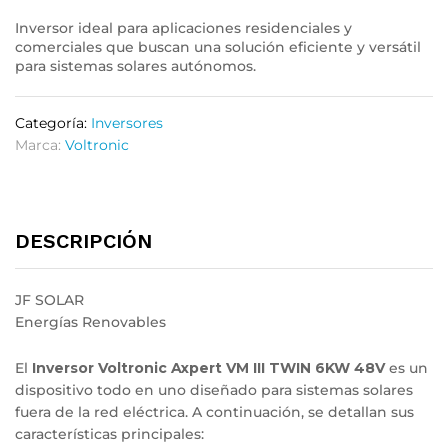
Inversor ideal para aplicaciones residenciales y
comerciales que buscan una solución eficiente y versátil
para sistemas solares autónomos.
Categoría:
Inversores
Marca:
Voltronic
DESCRIPCIÓN
JF SOLAR
Energías Renovables
El
Inversor Voltronic Axpert VM III TWIN 6KW 48V
es un
dispositivo todo en uno diseñado para sistemas solares
fuera de la red eléctrica. A continuación, se detallan sus
características principales: