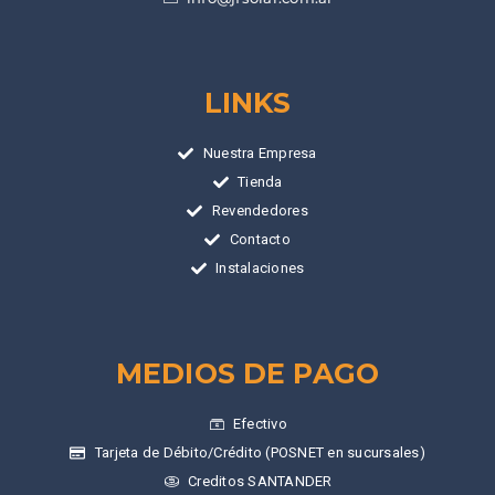
LINKS
Nuestra Empresa
Tienda
Revendedores
Contacto
Instalaciones
MEDIOS DE PAGO
Efectivo
Tarjeta de Débito/Crédito (POSNET en sucursales)
Creditos SANTANDER