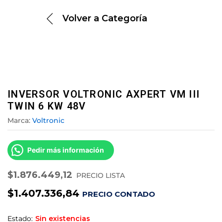
Volver a
Categoría
INVERSOR VOLTRONIC AXPERT VM III
TWIN 6 KW 48V
Marca:
Voltronic
Pedir más información
$
1.876.449,12
PRECIO LISTA
$
1.407.336,84
PRECIO CONTADO
Estado:
Sin existencias