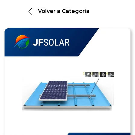
Volver a
Categoría