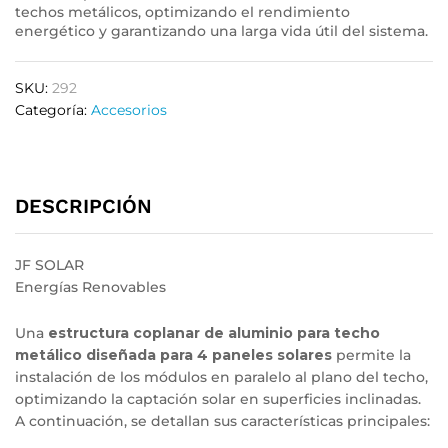
techos metálicos, optimizando el rendimiento
energético y garantizando una larga vida útil del sistema.
SKU:
292
Categoría:
Accesorios
DESCRIPCIÓN
JF SOLAR
Energías Renovables
Una
estructura coplanar de aluminio para techo
metálico diseñada para 4 paneles solares
permite la
instalación de los módulos en paralelo al plano del techo,
optimizando la captación solar en superficies inclinadas.
A continuación, se detallan sus características principales:​