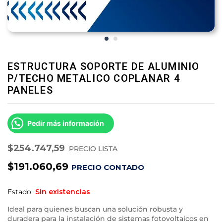
ESTRUCTURA SOPORTE DE ALUMINIO
P/TECHO METALICO COPLANAR 4
PANELES
Pedir más información
$
254.747,59
PRECIO LISTA
$
191.060,69
PRECIO CONTADO
Estado:
Sin existencias
Ideal para quienes buscan una solución robusta y
duradera para la instalación de sistemas fotovoltaicos en