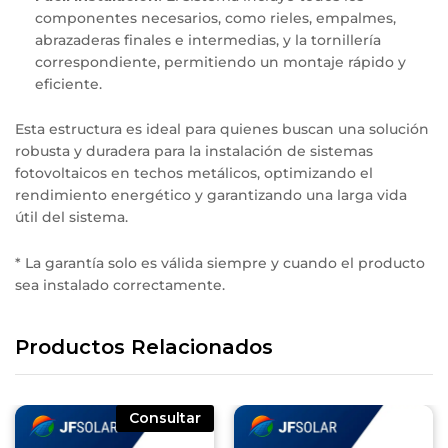
componentes necesarios, como rieles, empalmes,
abrazaderas finales e intermedias, y la tornillería
correspondiente, permitiendo un montaje rápido y
eficiente.
​
Esta estructura es ideal para quienes buscan una solución
robusta y duradera para la instalación de sistemas
fotovoltaicos en techos metálicos, optimizando el
rendimiento energético y garantizando una larga vida
útil del sistema.
* La garantía solo es válida siempre y cuando el producto
sea instalado correctamente.
Productos Relacionados
Consultar