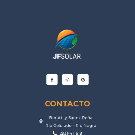
CONTACTO
Berutti y Saenz Peña
Rio Colorado - Rio Negro
2931-411618