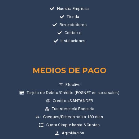
Nuestra Empresa
Tienda
Revendedores
Contacto
Instalaciones
MEDIOS DE PAGO
Efectivo
Tarjeta de Débito/Crédito (POSNET en sucursales)
Creditos SANTANDER
Transferencia Bancaria
Cheques/Echeqs hasta 180 días
Cuota Simple hasta 6 Cuotas
AgroNación