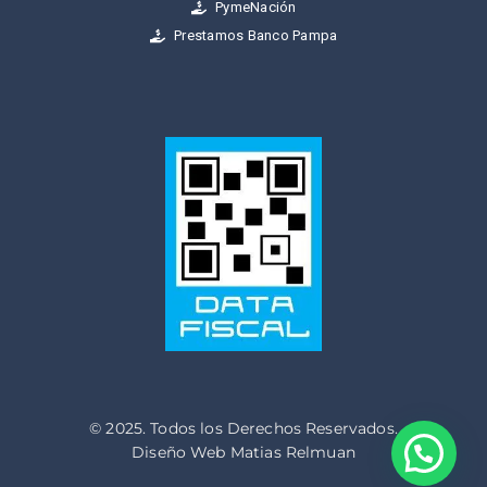
PymeNación
Prestamos Banco Pampa
© 2025. Todos los Derechos Reservados.
Diseño Web Matias Relmuan