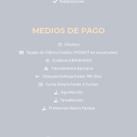
Instalaciones
MEDIOS DE PAGO
Efectivo
Tarjeta de Débito/Crédito (POSNET en sucursales)
Creditos SANTANDER
Transferencia Bancaria
Cheques/Echeqs hasta 180 días
Cuota Simple hasta 6 Cuotas
AgroNación
PymeNación
Prestamos Banco Pampa