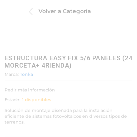
Volver a
Categoría
ESTRUCTURA EASY FIX 5/6 PANELES (24
MORCETA+ 4RIENDA)
Marca:
Tonka
Pedir más información
Estado:
1 disponibles
Solución de montaje diseñada para la instalación
eficiente de sistemas fotovoltaicos en diversos tipos de
terrenos.